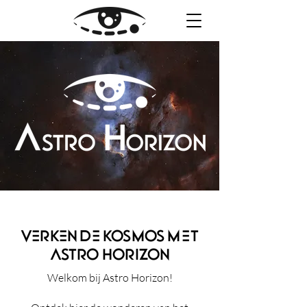
Verken de kosmos met
Astro Horizon
Welkom bij Astro Horizon!