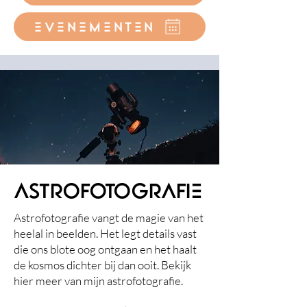
evenementen
astrofotografie
Astrofotografie vangt de magie van het
heelal in beelden. Het legt details vast
die ons blote oog ontgaan en het haalt
de kosmos dichter bij dan ooit. Bekijk
hier meer van mijn astrofotografie.