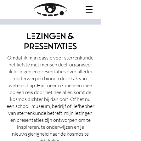
lezingen &
presentaties
Omdat ik mijn passie voor sterrenkunde
het liefste met mensen deel, organiseer
ik lezingen en presentaties over allerlei
onderwerpen binnen deze tak van
wetenschap. Hier neem ik mensen mee
op een reis door het heelal en komt de
kosmos dichter bij dan ooit. Of het nu
een school, museum, bedrijf of liefhebber
van sterrenkunde betreft, mijn lezingen
en presentaties zijn ontworpen om te
inspireren, te onderwijzen en je
nieuwsgierigheid naar de kosmos te
prikkelen.