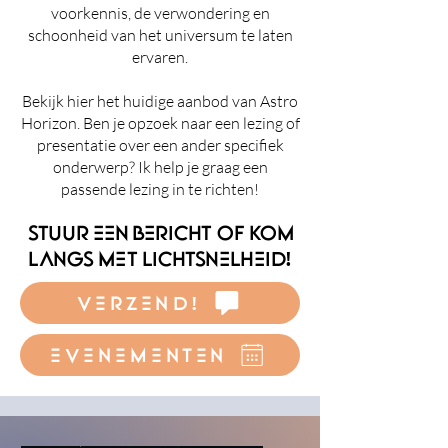
voorkennis, de verwondering en
schoonheid van het universum te laten
ervaren.
Bekijk hier het huidige aanbod van Astro
Horizon. Ben je opzoek naar een lezing of
presentatie over een ander specifiek
onderwerp? Ik help je graag een
passende lezing in te richten!
stuur een bericht of kom
langs met lichtsnelheid!
verzend!
evenementen